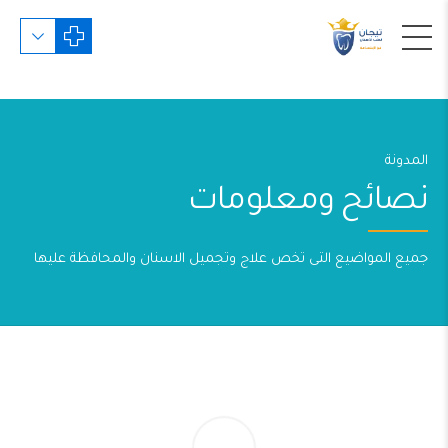
المدونة
نصائح ومعلومات
جميع المواضيع التى تخص علاج وتجميل الاسنان والمحافظة عليها