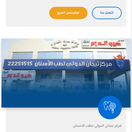
اتصل بنا
لوكيشن الفرع
مركز تيجان الدولي لطب الاسنان