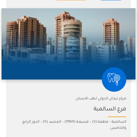
مركز تيجان الدولي لطب الاسنان
فرع السالمية
السالمية – قطعه (3) – قسيمة (11169) – المشيد (5) – الدور الرابع
والخامس.