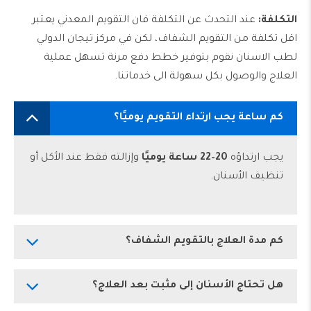
التكلفة:
عند التحدث عن التكلفة فان التقويم المعدني يعتبر
اقل تكلفة من التقويم الشفاف، لكن في مركز تيجان الدولي
ل
طب الاسنان
نقوم بتوفير خطط دفع مرنة تسهل عملية
العلاج والوصول بكل سهولة الى خدماتنا.
كم ساعة يجب ارتداء التقويم يوميًا؟
يجب ارتداؤه
20–22 ساعة يوميًا
وإزالته فقط عند الأكل أو
تنظيف الأسنان.
كم مدة العلاج بالتقويم الشفاف؟
هل تحتاج الأسنان إلى مثبت بعد العلاج؟