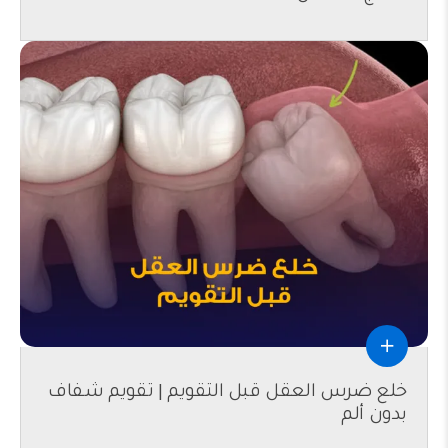
خلع ضرس العقل قبل التقويم | تقويم شفاف
بدون ألم