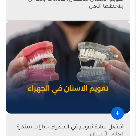
يلاحظها الأهل
أفضل عيادة تقويم في الجهراء: خيارات مبتكرة
لعلاج الأسنان