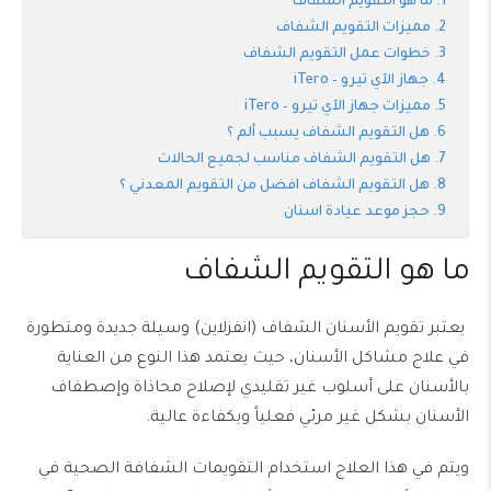
ما هو التقويم الشفاف
مميزات التقويم الشفاف
خطوات عمل التقويم الشفاف
جهاز الآي تيرو – iTero
مميزات جهاز الآي تيرو – iTero
هل التقويم الشفاف يسبب ألم ؟
هل التقويم الشفاف مناسب لجميع الحالات
هل التقويم الشفاف افضل من التقويم المعدني ؟
حجز موعد عيادة اسنان
ما هو التقويم الشفاف
يعتبر تقويم الأسنان الشفاف (انفزلاين) وسيلة جديدة ومتطورة
في علاج مشاكل الأسنان، حيث يعتمد هذا النوع من العناية
بالأسنان على أسلوب غير تقليدي لإصلاح محاذاة وإصطفاف
الأسنان بشكل غير مرئي فعلياً وبكفاءة عالية.
ويتم في هذا العلاج استخدام التقويمات الشفافة الصحية في