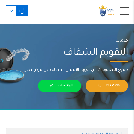
خدماتنا
التقويم الشفاف
جميع المعلومات عن تقويم الاسنان الشفاف في مركز تيجان
22251515
الواتساب