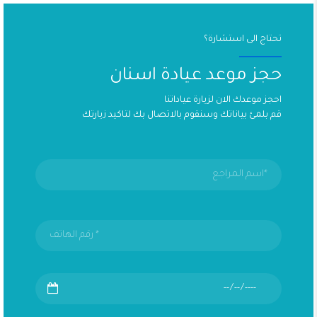
تحتاج الى استشارة؟
حجز موعد عيادة اسنان
احجز موعدك الان لزيارة عياداتنا
قم بلمئ بياناتك وسنقوم بالاتصال بك لتاكيد زيارتك