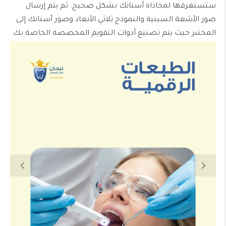
ستستغرقها لمحاذاة أسنانك بشكل صحيح. ثم يتم إرسال
صور الأشعة السينية والنموذج ثلاثي الأبعاد وصور أسنانك إلى
المختبر حيث يتم تصنيع أدوات التقويم المخصصة الخاصة بك.