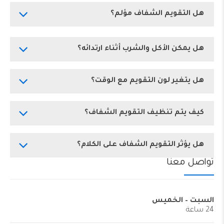
هل التقويم الشفاف مؤلم؟
هل يمكن الأكل والشرب أثناء ارتدائه؟
هل يتغير لون التقويم مع الوقت؟
كيف يتم تنظيف التقويم الشفاف؟
هل يؤثر التقويم الشفاف على الكلام؟
تواصل معنا
السبت – الخميس
24 ساعة