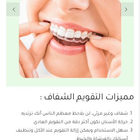
مميزات التقويم الشفاف :
شفاف وغير مرئي، لن يلاحظ معظم الناس أنك ترتديه.
حركة الأسنان تكون أكثر دقة من التقويم العادي.
سهل الاستخدام ويمكن إزالة التقويم عند الأكل وتنظيف
أسنانك بالفرشاة والخيط.