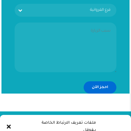
فرع الفروانية
ملفات تعريف الارتباط الخاصة
بـقوقل