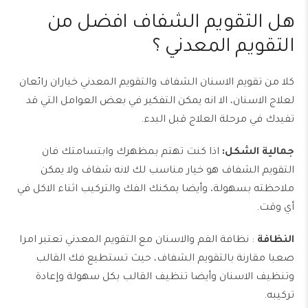
هل التقويم الشفاف افضل من
التقويم المعدني ؟
كلا من تقويم الاسنان الشفاف والتقويم المعدني خياران رائعان
لعلاج الاسنان، الا انه يمكن التفكير في بعض العوامل التي قد
تفيدك في مرحلة العلاج قبل البدء.
جمالية الشكل:
اذا كنت تهتم بمظهرك وابتسامتك فان
التقويم الشفاف هو خيار مناسب لك لانه شفاف ولا يمكن
ملاحظته بسهولة، وأيضا يمكنك الفك والتركيب اثناء الاكل في
أي وقت.
النظافة
: نظافة الفم والاسنان مع التقويم المعدني تعتبر امرا
صعبا مقارنة بالتقويم الشفاف، حيث تستطيع فك القالب
وتنظيف الاسنان وأيضا تنظيف القالب بكل سهولة وإعادة
تركيبه.