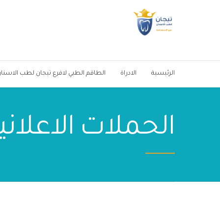
الرئيسية
الادراة
الطاقم الطبي لافرع تيجان لطب الاسنا
الحملات الاعلاني