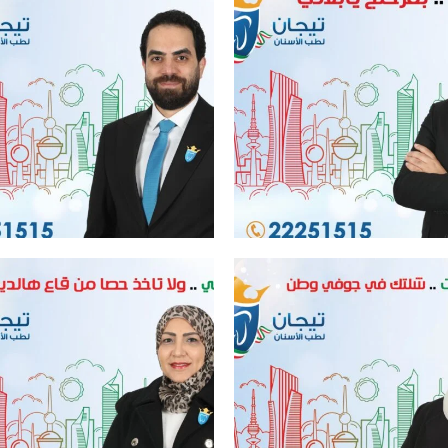
ل عيادة اسنان في الكويت
افضل عيادة اسنان في الكويت
ل عيادة اسنان في الكويت
افضل عيادة اسنان في الكويت