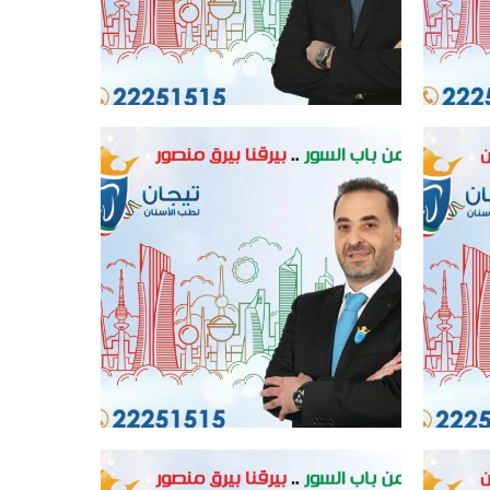
افضل عيادة اسنان في الكويت
افضل عيادة اسنان في الكويت