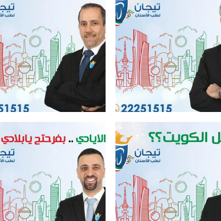
ل عيادة اسنان في الكويت
افضل عيادة اسنان في الكويت
ل عيادة اسنان في الكويت
افضل عيادة اسنان في الكويت