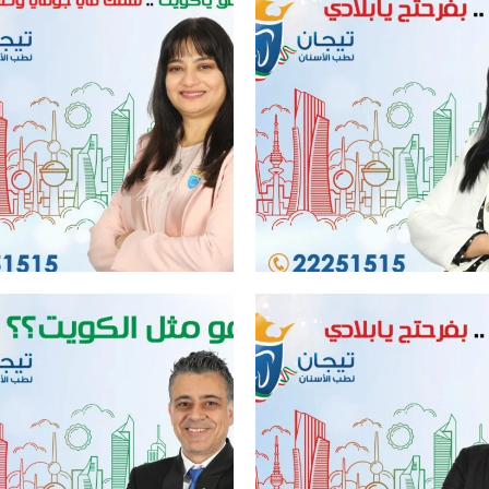
ل عيادة اسنان في الكويت
افضل عيادة اسنان في الكويت