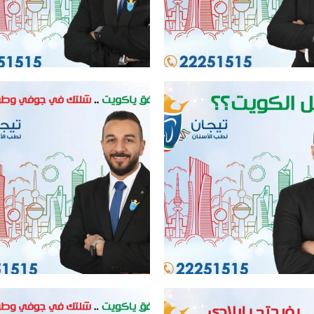
ل عيادة اسنان في الكويت
افضل عيادة اسنان في الكويت
ل عيادة اسنان في الكويت
افضل عيادة اسنان في الكويت