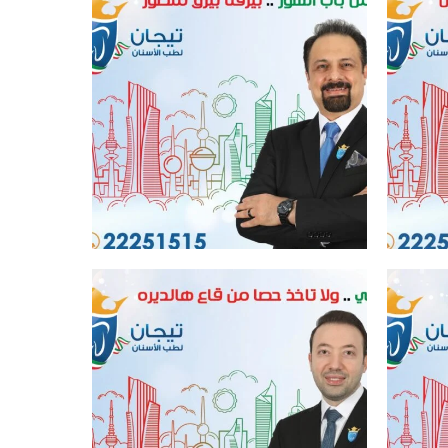
افضل عيادة اسنان في الكويت