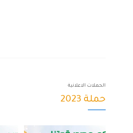
الحملات الاعلانية
حملة 2023