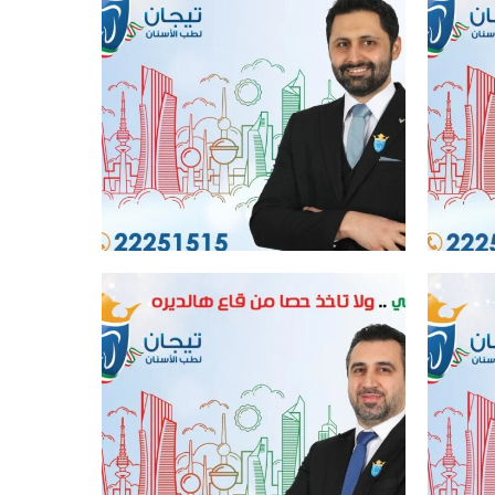
افضل عيادة اسنان في الكويت
افضل عيادة اسنان في الكويت