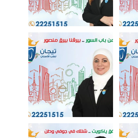
افضل عيادة اسنان في الكويت