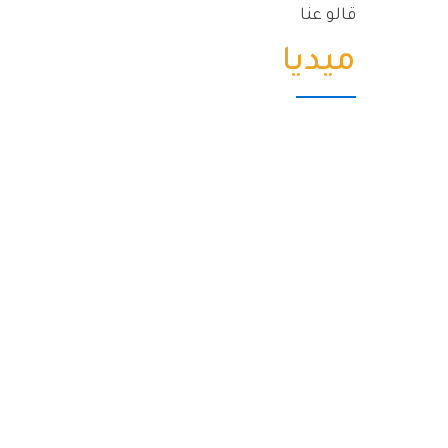
قالو عنا
ميديا