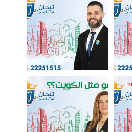
افضل عيادة اسنان في الكويت
افضل عيادة اسنان في الكويت