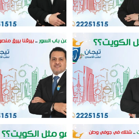
ل عيادة اسنان في الكويت
افضل عيادة اسنان في الكويت