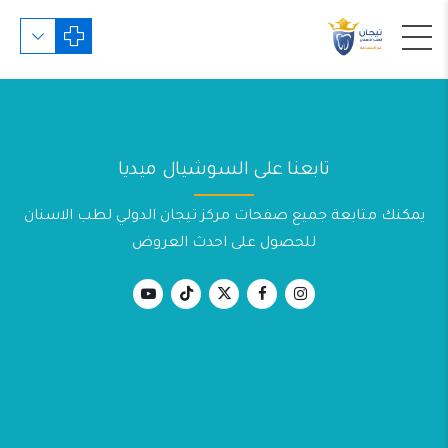
تابعنا على السوشيال ميديا
يمكنك متابعة جميع صفحات مركز تيجان الدولي لطب الاسنان
للحصول على احدث العروض