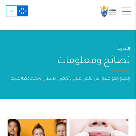
المدونة
نصائح ومعلومات
جميع المواضيع التى تخص علاج وتجميل الاسنان والمحافظة عليها