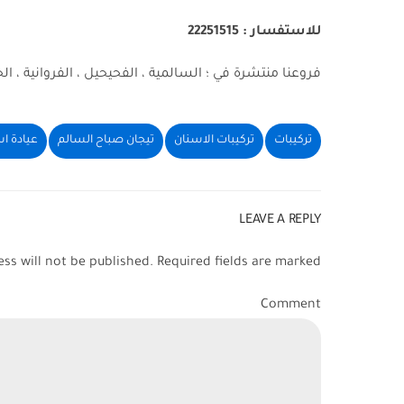
تركيبات
تركيبات الاسنان
تيجان صباح السالم
عيادة ا
LEAVE A REPLY
ss will not be published. Required fields are marked *
Comment