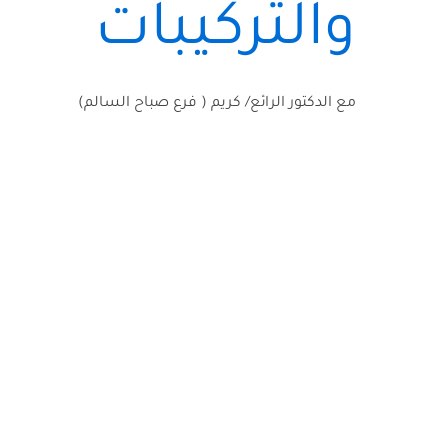
والتركيبات
مع الدكتور الرائع/ كريم ( فرع صباح السالم)