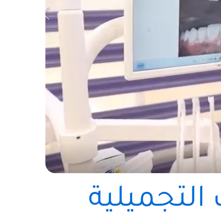
 التجميلية