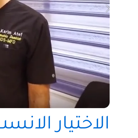
الاختيار الانس