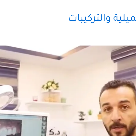
يلية والتركيبات