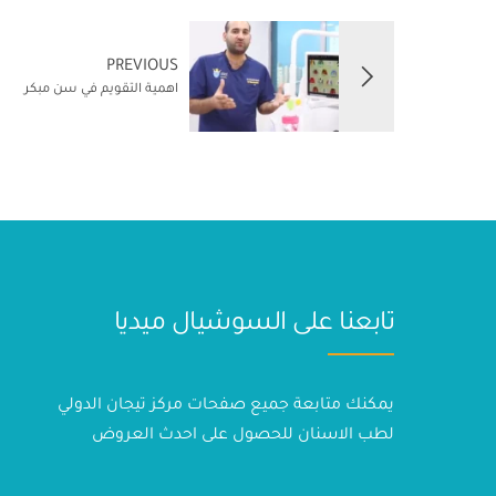
PREVIOUS
اهمية التقويم في سن مبكر
تابعنا على السوشيال ميديا
يمكنك متابعة جميع صفحات مركز تيجان الدولي
لطب الاسنان للحصول على احدث العروض