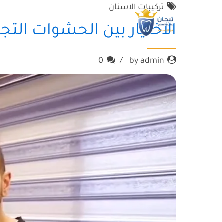
تركيبات الاسنان
الاختيار بين الحشوات التجم
0
by admin