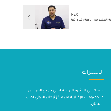
NEXT
عة العظم قبل الزرعة وضرورتها
الإشتراك
اشترك في النشرة البريدية لتلقي جميع العروض
والخصومات الإخبارية من مركز تيجان الدولي لطب
الاسنان.