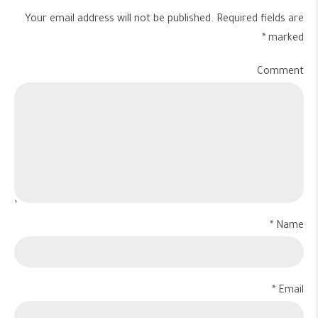
Your email address will not be published. Required fields are
marked *
Comment
Name *
Email *