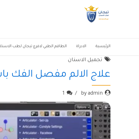
الرئيسية
الادراة
الطاقم الطبي لافرع تيجان لطب الاسنا
تجميل الاسنان
علاج الالم مفصل الفك باس
1
by admin