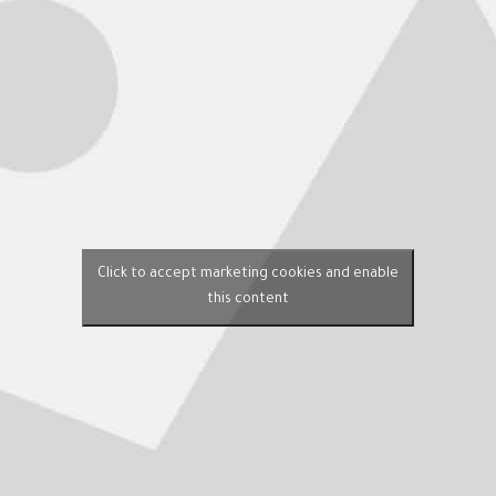
Click to accept marketing cookies and enable
this content