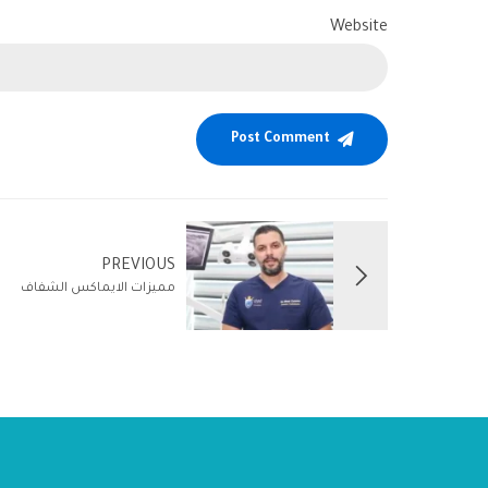
Website
Post Comment
PREVIOUS
مميزات الايماكس الشفاف