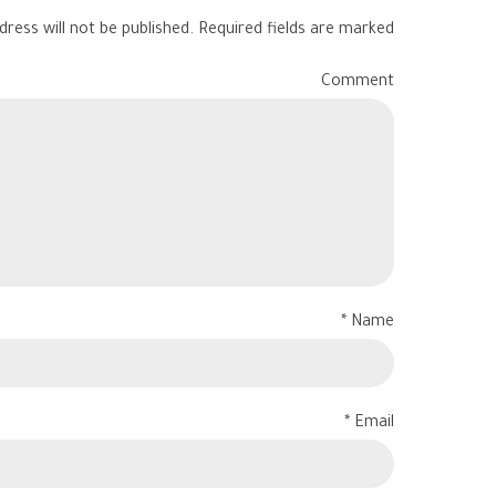
ress will not be published. Required fields are marked *
Comment
Name *
Email *