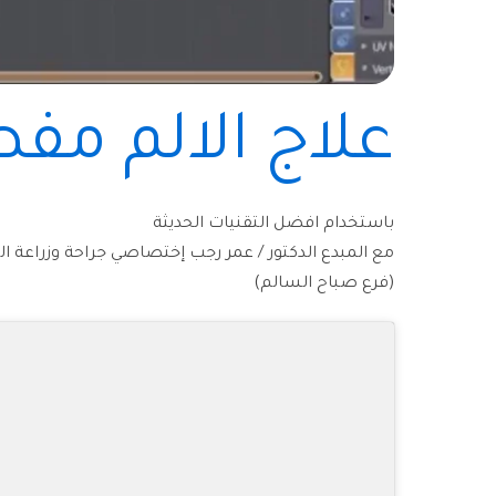
علاج الالم مف
باستخدام افضل التقنيات الحديثة
مع المبدع الدكتور / عمر رجب إختصاصي جراحة وزراعة ال
(فرع صباح السالم)