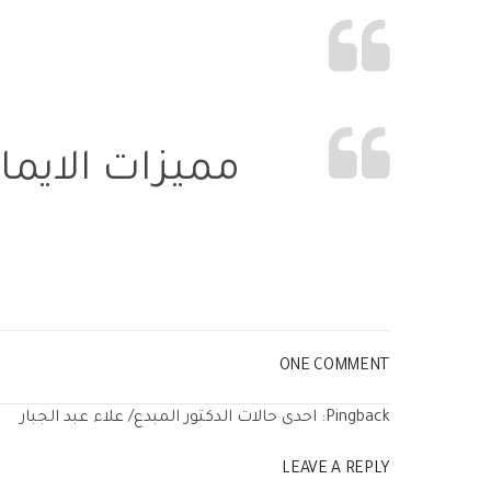
مميزات الايما
ONE COMMENT
Pingback:
احدى حالات الدكتور المبدع/ علاء عبد الجبار
LEAVE A REPLY