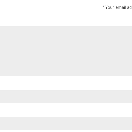
Your email add