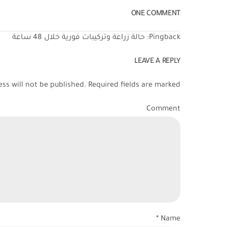
ONE COMMENT
Pingback:
حالة زراعة وتركيبات فورية خلال 48 ساعة
LEAVE A REPLY
ss will not be published. Required fields are marked *
Comment
Name *