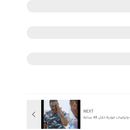
NEXT
تركيبات فورية خلال 48 ساعة