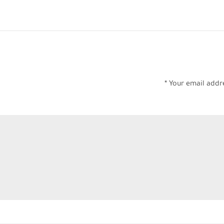
Your email addre