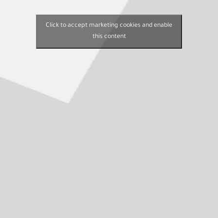
Click to accept marketing cookies and enable
this content