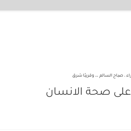
ا على صحة الانسان