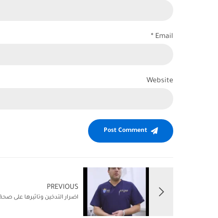
Email *
Website
Post Comment
PREVIOUS
اضرار التدخين وتاثيرها على صحة