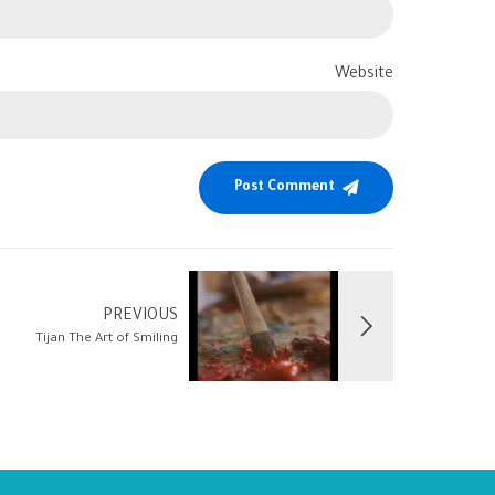
Website
Post Comment
PREVIOUS
Tijan The Art of Smiling