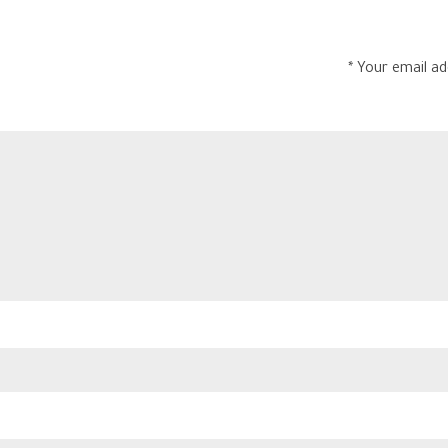
Your email add