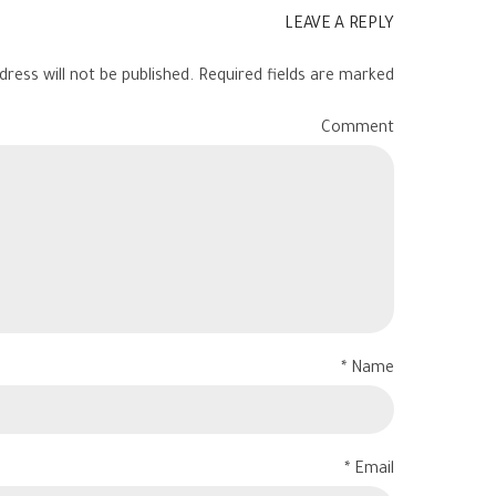
LEAVE A REPLY
ress will not be published. Required fields are marked *
Comment
Name *
Email *