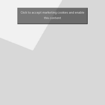
Click to accept marketing cookies and enable
this content