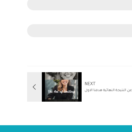
NEXT
 النتيجة النهائية هدفنا الاول