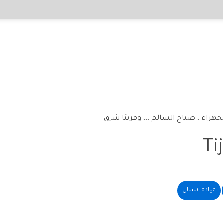
Ti
عيادة اسنان