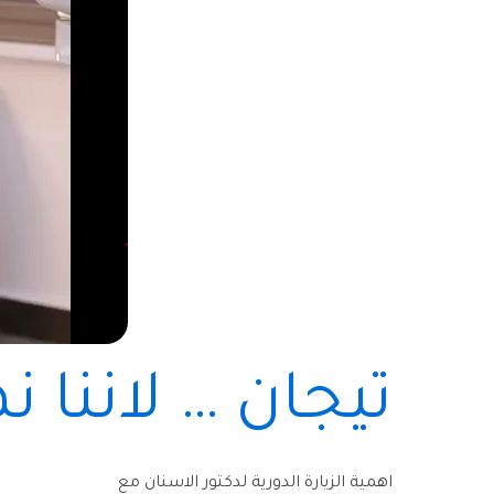
تيجان … لاننا ن
اهمية الزيارة الدورية لدكتور الاسنان مع