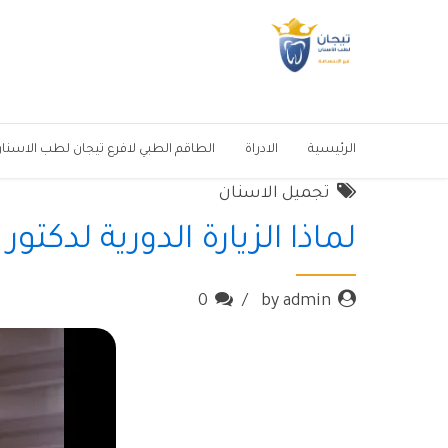
الرئيسية
الادراة
الطاقم الطبي لافرع تيجان لطب الاسنا
تجميل الاسنان
لماذا الزيارة الدورية لدكتو
0
by admin