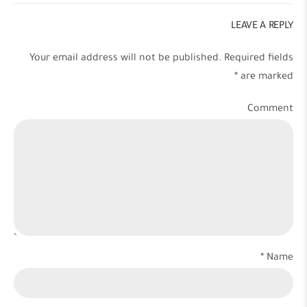
LEAVE A REPLY
Your email address will not be published. Required fields
are marked *
Comment
Name *