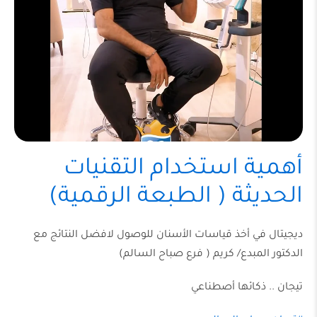
أهمية استخدام التقنيات
الحديثة ( الطبعة الرقمية)
ديجيتال في أخذ قياسات الأسنان للوصول لافضل النتائج مع
الدكتور المبدع/ كريم ( فرع صباح السالم)
تيجان .. ذكائها أصطناعي