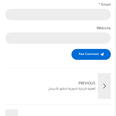
Email *
Website
Post Comment
PREVIOUS
أهمية الزيارة الدورية لدكتور الأسنان