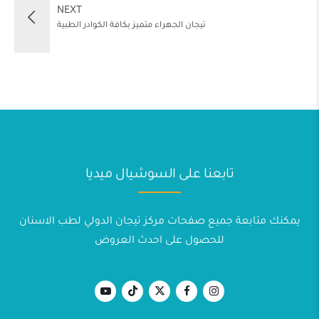
NEXT
تيجان الجهراء متميز بكافة الكوادر الطبية
تابعنا على السوشيال ميديا
يمكنك متابعة جميع صفحات مركز تيجان الدولي لطب الاسنان
للحصول على احدث العروض