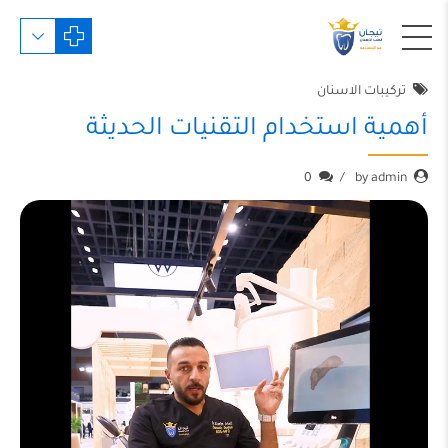
تركيبات الاسنان
أهمية استخدام التقنيات الحديثة
0
by admin