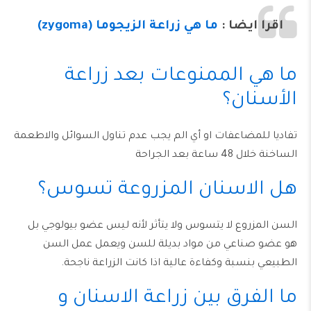
اقرا ايضا :
ما هي زراعة الزيجوما (zygoma)
ما هي الممنوعات بعد زراعة
الأسنان؟
تفاديا للمضاعفات او أي الم يجب عدم تناول السوائل والاطعمة
الساخنة خلال 48 ساعة بعد الجراحة
هل الاسنان المزروعة تسوس؟
السن المزروع لا يتسوس ولا يتأثر لأنه ليس عضو بيولوجي بل
هو عضو صناعي من مواد بديلة للسن ويعمل عمل السن
الطبيعي بنسبة وكفاءة عالية اذا كانت الزراعة ناجحة.
ما الفرق بين زراعة الاسنان و