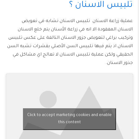
تلبيس الاسنان ؟
عملية زراعة الاسنان تلبيس الاسنان تشابه في تعويض
الاسنان المفقودة الا انه في زراعة الأسنان يتم خلع الاسنان
وتركيب براغي لتعويض جزور الاسنان التالفة على عكس تلبيس
الاسنان اذ يتم فيها تلبيس السن الأصلي بقشرات تشبه السن
الحقيقي ولكن عملية تلبيس الاسنان لا تعالج اي مشاكل في
جذور الاسنان.
Click to accept marketing cookies and enable
this content