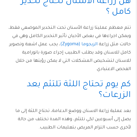
هل زراعة الاسنان تحتاج تخدير
كامل ؟
تتم معظم عمليتا زراعة الأسنان تحت التخدير الموضعي فقط،
ويمكن اجراءها في بعض الأحيان تأثير التخدير الكامل وهي في
حالات مثل زراعة
الزيجوما (Zygoma)
، يجب عمل اشعة وتصوير
كامل للاسنان وقد يطلب الطبيب إجراء صورة بانورامية
للاسنان لتشخيص المشكلات التي لا يمكن رؤيتها من خلال
الفحص الاعتيادي.
كم يوم تحتاج اللثة تلتئم بعد
الزرعات؟
بعد عملية زراعة الاسنان ووضع الدعامة، تحتاج اللثة إلى ما
يصل إلى أسبوعين لكي تلتئم، وهذه المدة تختلف من حالة
لأخرى حسب التزام المريض بتعليمات الطبيب.