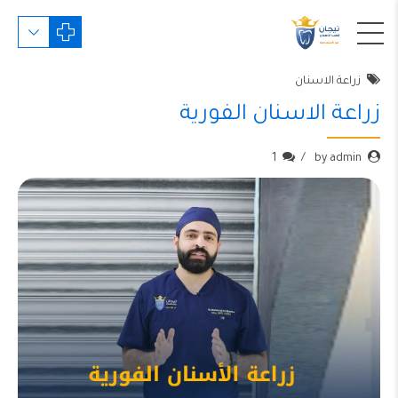
زراعة الاسنان
زراعة الاسنان الفورية
1
by admin