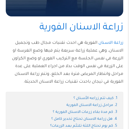
زراعة الاسنان الفورية
زراعة الاسنان
الفورية هي احدث تقنيات مجال طب وتجميل
الاسنان، وهي عملية زراعة سريعة يتم فيها وضع الغرسة او
الزرعة في نفس الجلسة مع التركيب الفوري او وضع الكراون
على الزرعة في نفس الوقت بدلا من اجراء العملية على عدة
مراحل وانتظار المريض فترة بعد الخلع، وتتم زراعة الاسنان
الفورية في تيجان باحدث تقنيات زراعة الاسنان الحديثة.
كيف تتم زراعه الأسنان ؟
مراحل زراعة الاسنان الفورية
كم مدة بقاء زرعات الاسنان الفورية ؟
هل زراعة الاسنان تحتاج تخدير كامل ؟
كم يوم تحتاج اللثة تلتئم بعد الزرعات؟