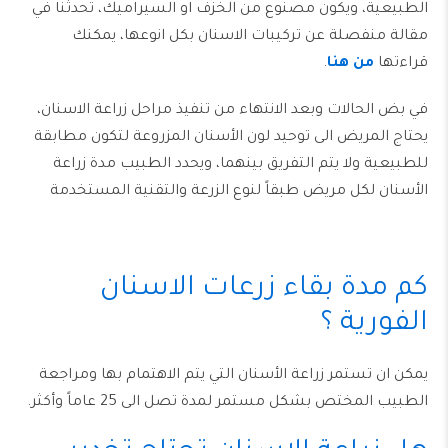
الطبيعية، ويكون مصنوع من الخزف او السيراميك، تحدثنا في
مقالة منفصلة عن تركيبات الاسنان بكل انوعها، يمكنك
قراءتها
من هنا
.
في بض الحالات وبعد الانتهاء من تنفيذ مراحل زراعة الاسنان،
يحتاج المريض الى توحيد لون الأسنان المزروعة لتكون مطابقة
للطبيعية ولا يتم التفريق بينهما، ويحدد الطبيب مدة زراعة
الأسنان لكل مريض طبقاً لنوع الزرعة والتقنية المستخدمة
كم مدة بقاء زرعات الاسنان
الفورية ؟
يمكن ان تستمر زراعة الأسنان التي يتم الاهتمام بها ومراجعة
الطبيب المختص بشكل مستمر لمدة تصل الى 25 عاماً وأكثر.