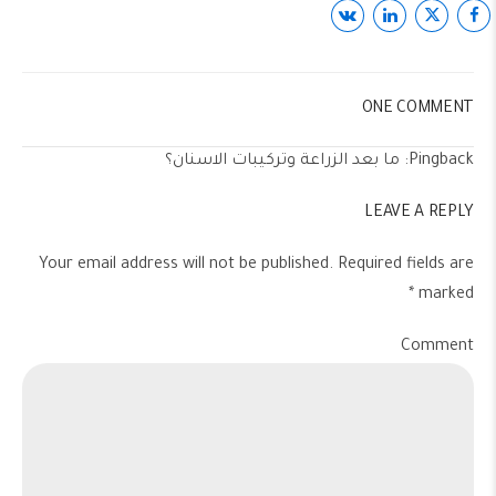
ONE COMMENT
Pingback:
ما بعد الزراعة وتركيبات الاسنان؟
LEAVE A REPLY
Your email address will not be published. Required fields are
marked *
Comment