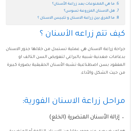
ما هي الممنوعات بعد زراعة الأسنان؟
هل الاسنان المزروعة تسوس؟
ما الفرق بين زراعة الاسنان و تلبيس الاسنان ؟
كيف تتم زراعه الأسنان ؟
جراحة زراعة الاسنان هي عملية تستبدل من خلالها جذور الاسنان
بدعامات معدنية شبيه بالبراغي لتعويض السن التالف او
المفقود بسن اصطناعية تشبه الأسنان الحقيقية بصورة كبيرة
من حيث الشكل والأداء.
مراحل زراعة الاسنان الفورية:
إزالة الأسنان المتضررة (الخلع)