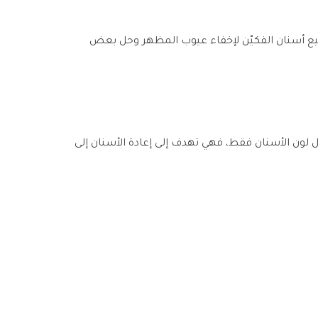
ميع أسنان الفكيّن لإخفاء عيوب المظهر وحل بعض
لون الأسنان فقط، فهي تهدف إلى إعادة الأسنان إلى