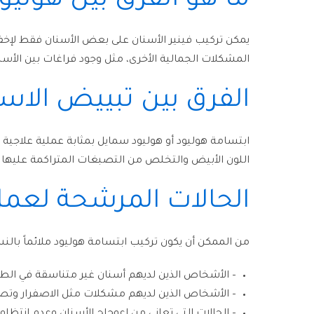
ما هو الفرق بين هوليو
يمكن تركيب فينير الأسنان على بعض الأسنان فقط لإخفا
المشكلات الجمالية الأخرى، مثل وجود فراغات بين الأسن
الفرق بين تبييض الاسن
ابتسامة هوليود أو هوليود سمايل بمثابة عملية علاجية
اللون الأبيض والتخلص من التصبغات المتراكمة عليها 
الحالات المرشحة لعم
من الممكن أن يكون تركيب ابتسامة هوليود ملائماً بالنسب
– الأشخاص الذين لديهم أسنان غير متناسقة في الط
– الأشخاص الذين لديهم مشكلات مثل الاصفرار وتصب