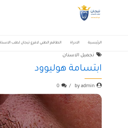
الرئيسية
الادراة
الطاقم الطبي لافرع تيجان لطب الاسنا
تجميل الاسنان
ابتسامة هوليوود
0
by admin