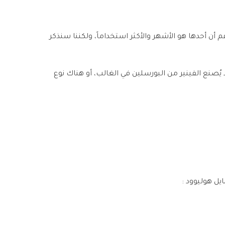
أن أحدها هو الأشهر والأكثر استخداماً، ولكننا سنذكر
يُصنع الفينير من البورسلين في الغالب، أو هناك نوع
ل هوليوود :