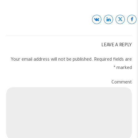
LEAVE A REPLY
Your email address will not be published. Required fields are
marked *
Comment