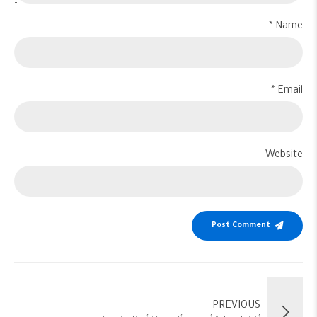
Name *
Email *
Website
Post Comment
PREVIOUS