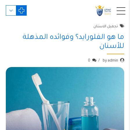
تجميل الاسنان
ما هو الفلورايد؟ وفوائده المذهلة
للأسنان
0
by admin