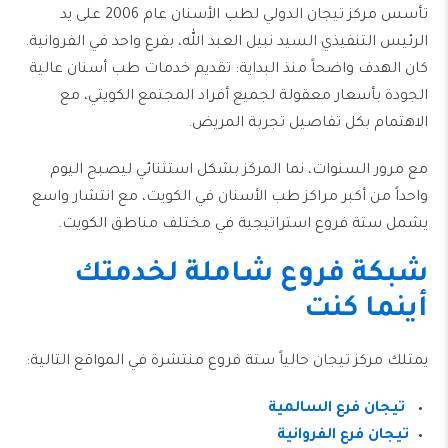
تأسس مركز تيجان الدولي لطب الأسنان عام 2006 على يد
الرئيس التنفيذي السيد نبيل العبد الله، بفرع واحد في الفروانية.
كان الهدف واضحاً منذ البداية: تقديم خدمات طب أسنان عالية
الجودة بأسعار معقولة لجميع أفراد المجتمع الكويتي، مع
الاهتمام بكل تفاصيل تجربة المريض.
مع مرور السنوات، نما المركز بشكل استثنائي ليصبح اليوم
واحداً من أكبر مراكز طب الأسنان في الكويت، مع انتشار واسع
يشمل ستة فروع استراتيجية في مختلف مناطق الكويت.
شبكة فروع شاملة لخدمتك
أينما كنت
يمتلك مركز تيجان حالياً ستة فروع منتشرة في المواقع التالية:
تيجان فرع السالمية
تيجان فرع
الفروانية