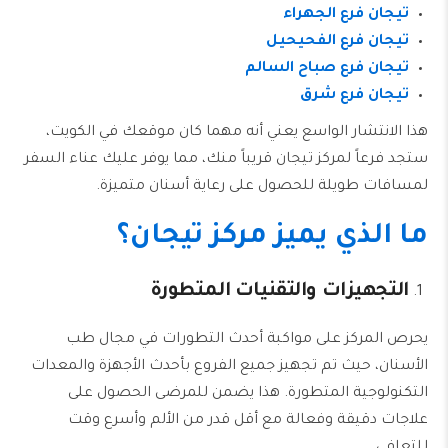
تيجان فرع الجهراء
تيجان فرع الفحيحيل
تيجان فرع صباح السالم
تيجان فرع شرق
هذا الانتشار الواسع يعني أنه مهما كان موقعك في الكويت،
ستجد فرعاً لمركز تيجان قريباً منك، مما يوفر عليك عناء السفر
لمسافات طويلة للحصول على رعاية أسنان متميزة.
ما الذي يميز مركز تيجان؟
التجهيزات والتقنيات المتطورة
يحرص المركز على مواكبة أحدث التطورات في مجال طب
الأسنان، حيث تم تجهيز جميع الفروع بأحدث الأجهزة والمعدات
التكنولوجية المتطورة. هذا يضمن للمرضى الحصول على
علاجات دقيقة وفعالة مع أقل قدر من الألم وأسرع وقت