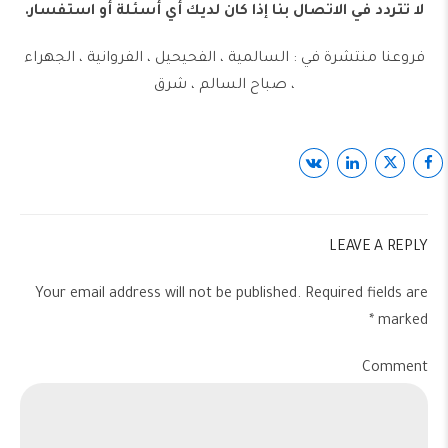
لا تتردد في الاتصال بنا إذا كان لديك أي أسئلة أو استفسار.
‏‎‏‎فروعنا منتشرة في : السالمية ، الفحيحيل ، الفروانية ، الجهراء
، صباح السالم ، شرق
LEAVE A REPLY
Your email address will not be published. Required fields are
marked *
Comment