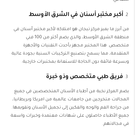
للتعافي.
أكبر مختبر أسنان في الشرق الأوسط
من أبرز ما يميز مركز تيجان هو امتلاكه لأكبر مختبر أسنان في
منطقة الشرق الأوسط، والذي يضم أكثر من 100 فني
متخصص. هذا المختبر مجهز بأحدث التقنيات والأجهزة
المتقدمة، مما يسمح بتصنيع التركيبات السنية بجودة عالية
وبسرعة فائقة دون الحاجة للاستعانة بمختبرات خارجية.
فريق طبي متخصص وذو خبرة
يضم المركز نخبة من أطباء الأسنان المتخصصين في جميع
المجالات متخرجين من جامعات عالمية من امريكا وبريطانيا،
من جراحة الفم والوجه والفكين إلى تجميل الأسنان وتقويمها.
جميع الأطباء حاصلون على شهادات معتمدة وخبرات واسعة
في مجالاتهم.