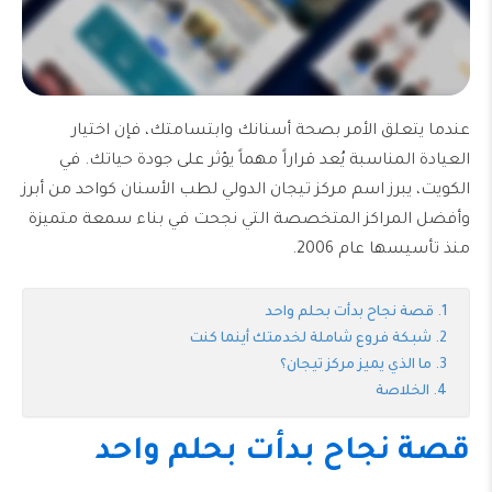
عندما يتعلق الأمر بصحة أسنانك وابتسامتك، فإن اختيار
العيادة المناسبة يُعد قراراً مهماً يؤثر على جودة حياتك. في
الكويت، يبرز اسم مركز تيجان الدولي لطب الأسنان كواحد من أبرز
وأفضل المراكز المتخصصة التي نجحت في بناء سمعة متميزة
منذ تأسيسها عام 2006.
قصة نجاح بدأت بحلم واحد
شبكة فروع شاملة لخدمتك أينما كنت
ما الذي يميز مركز تيجان؟
الخلاصة
قصة نجاح بدأت بحلم واحد