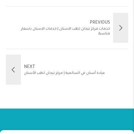
PREVIOUS
خدمات مركز تيجان لطب الاسنان | خدمات الاسنان باسعار
مناسبة
NEXT
عيادة أسنان في السالمية | مركز تيجان لطب الأسنان